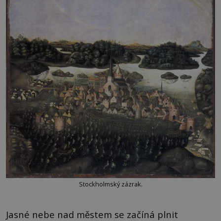
Stockholmský zázrak.
Jasné nebe nad městem se začíná plnit