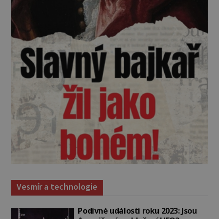
Vesmír a technologie
Podivné události roku 2023: Jsou