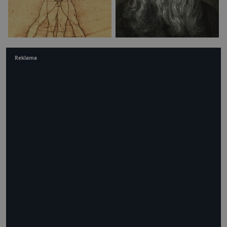
Reklama