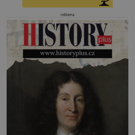
reklama