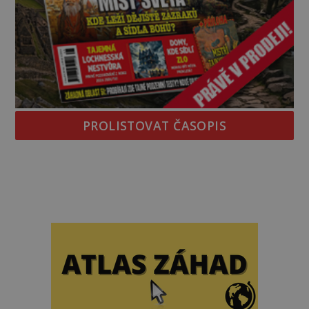
PROLISTOVAT ČASOPIS