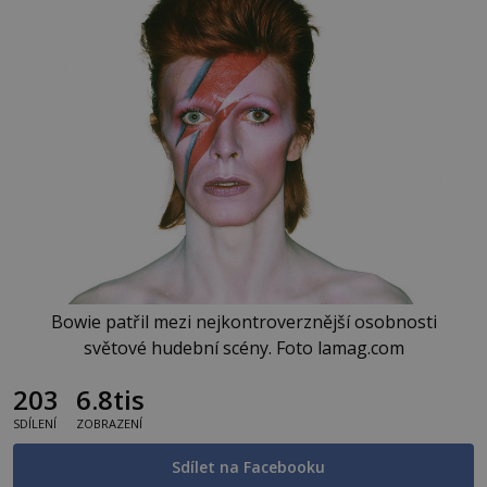
Bowie patřil mezi nejkontroverznější osobnosti
světové hudební scény. Foto lamag.com
203
6.8tis
SDÍLENÍ
ZOBRAZENÍ
Sdílet na Facebooku