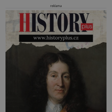
reklama