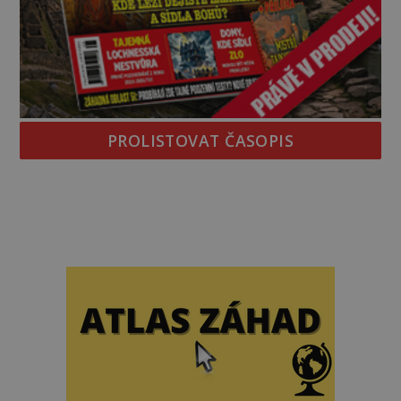
PROLISTOVAT ČASOPIS