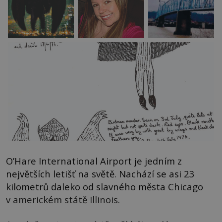
O’Hare International Airport je jedním z
největších letišť na světě. Nachází se asi 23
kilometrů daleko od slavného města Chicago
v americkém státě Illinois.