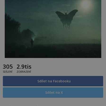
305
2.9tis
SDÍLENÍ
ZOBRAZENÍ
Sdílet na Facebooku
Sdílet na X