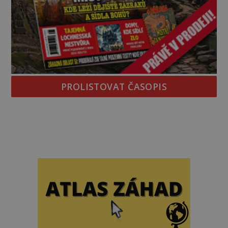
PROLISTOVAT ČASOPIS