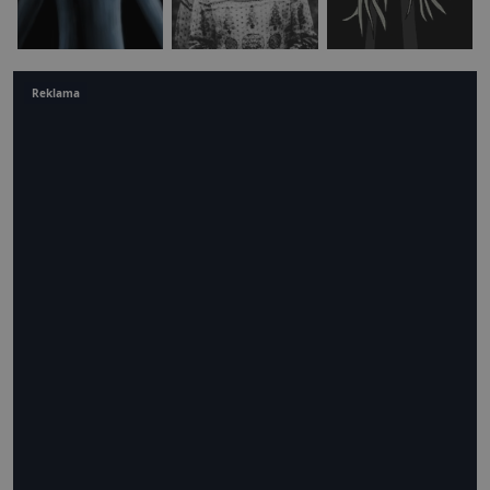
Reklama