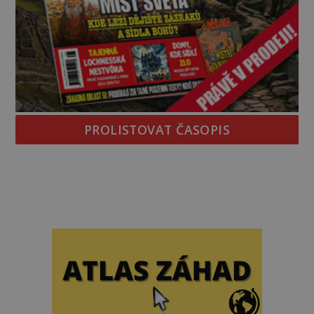
PROLISTOVAT ČASOPIS