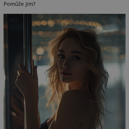
Pomůže jim?