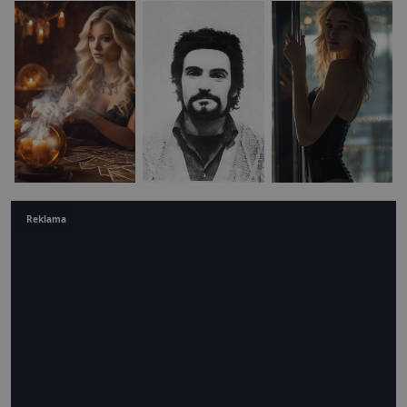
Reklama