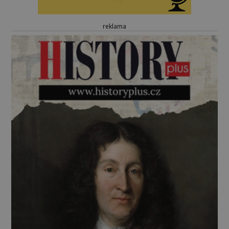
reklama