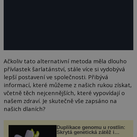
Ačkoliv tato alternativní metoda měla dlouho
přívlastek šarlatánství, stále více si vydobývá
lepší postavení ve společnosti. Přibývá
informací, které můžeme z našich rukou získat,
včetně těch nejcennějších, které vypovídají o
našem zdraví. Je skutečně vše zapsáno na
našich dlaních?
Duplikace genomu u rostlin:
Skrytá genetická zátěž i