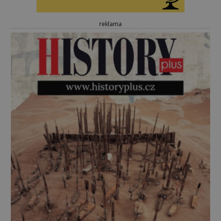
reklama