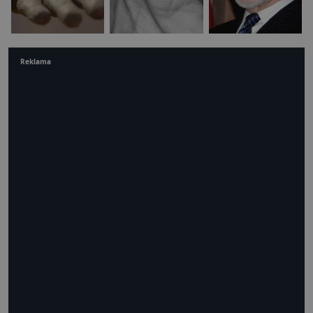
Reklama