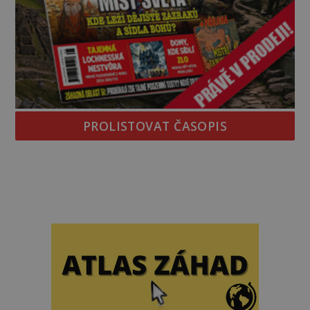
PROLISTOVAT ČASOPIS