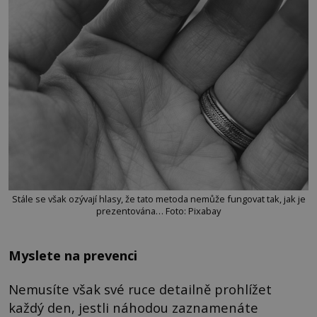
Stále se však ozývají hlasy, že tato metoda nemůže fungovat tak, jak je
prezentována… Foto: Pixabay
Myslete na prevenci
Nemusíte však své ruce detailně prohlížet
každý den, jestli náhodou zaznamenáte