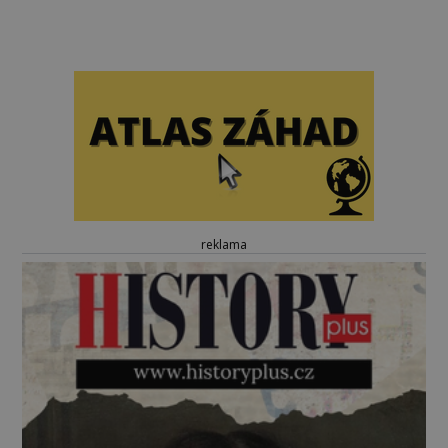
reklama