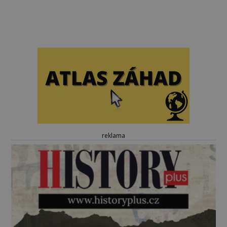
reklama