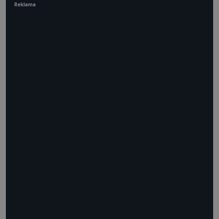
Reklama