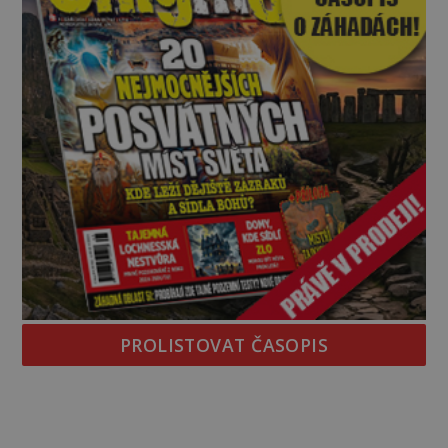
PROLISTOVAT ČASOPIS