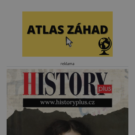
reklama