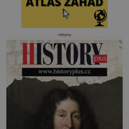
reklama