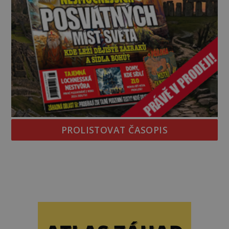
PROLISTOVAT ČASOPIS