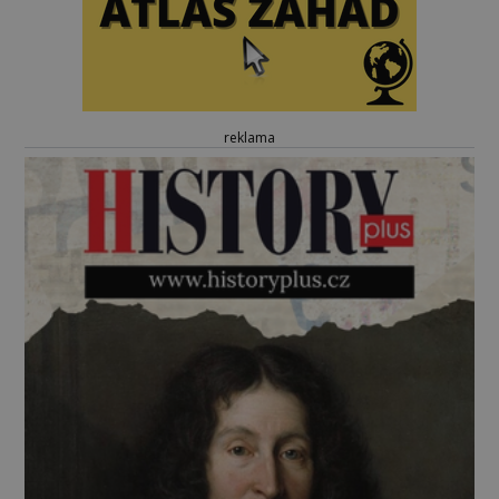
reklama