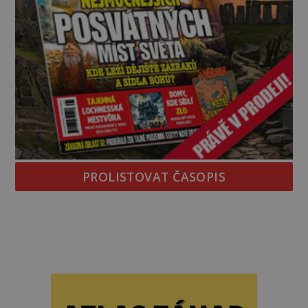
PROLISTOVAT ČASOPIS