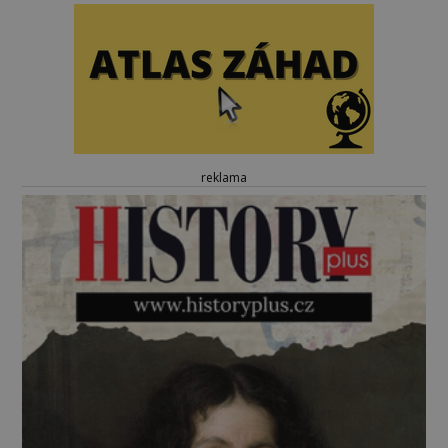
reklama