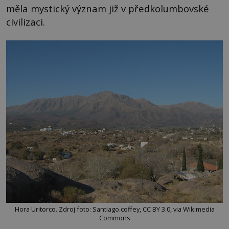
měla mystický význam již v předkolumbovské
civilizaci.
Hora Uritorco. Zdroj foto: Santiago.coffey, CC BY 3.0, via Wikimedia
Commons