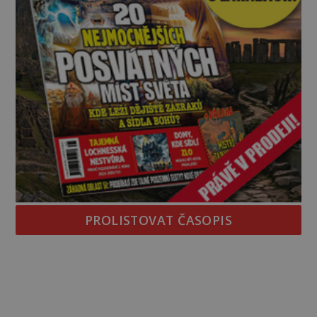
PROLISTOVAT ČASOPIS