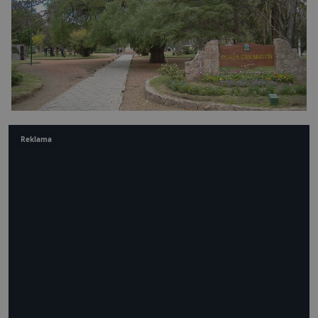
Reklama