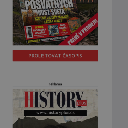
PROLISTOVAT ČASOPIS
reklama