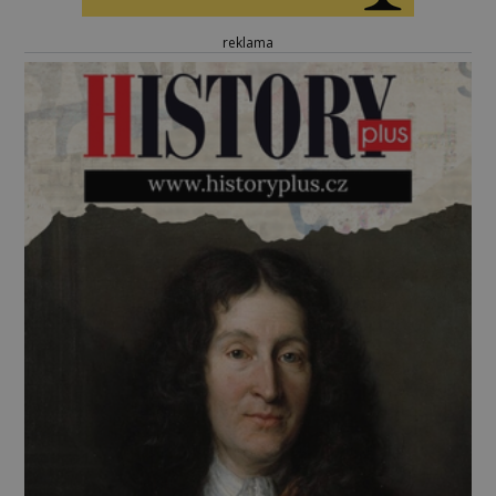
reklama