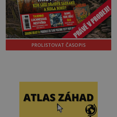
PROLISTOVAT ČASOPIS