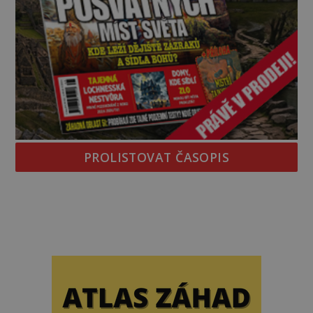
PROLISTOVAT ČASOPIS