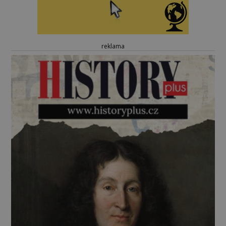
reklama