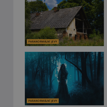
PARANORMÁLNÍ JEVY
PARANORMÁLNÍ JEVY