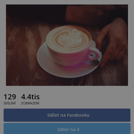
129
4.4tis
SDÍLENÍ
ZOBRAZENÍ
Sdílet na Facebooku
Sdílet na X