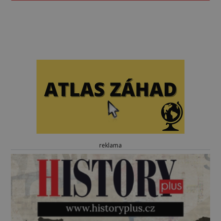
reklama