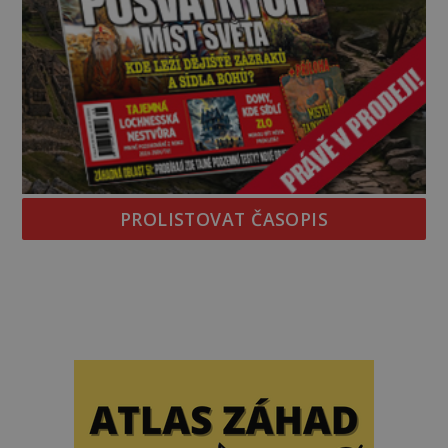
PROLISTOVAT ČASOPIS