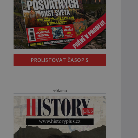
PROLISTOVAT ČASOPIS
reklama