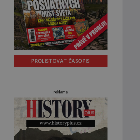
PROLISTOVAT ČASOPIS
reklama