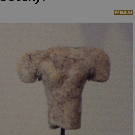
PREMIUM