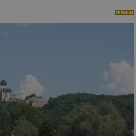
PREMIUM