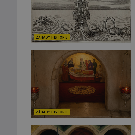
ZÁHADY HISTORIE
ZÁHADY HISTORIE