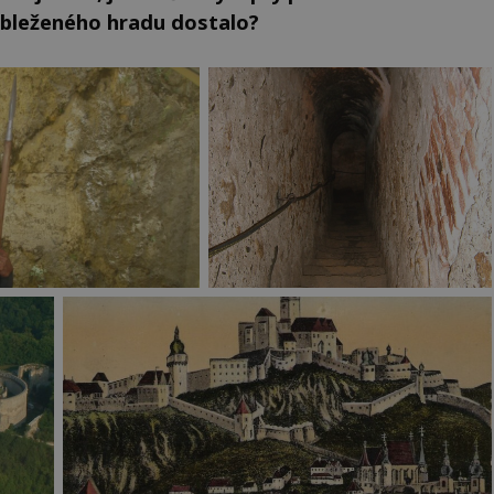
 obleženého hradu dostalo?