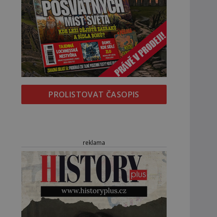
PROLISTOVAT ČASOPIS
reklama