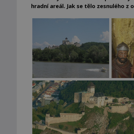
hradní areál. Jak se tělo zesnulého z