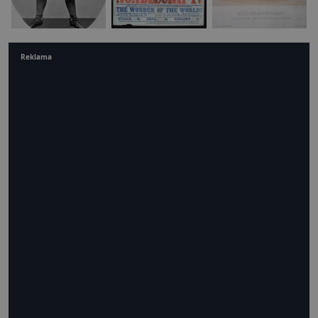
Reklama