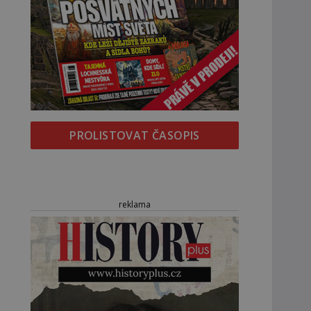
PROLISTOVAT ČASOPIS
reklama