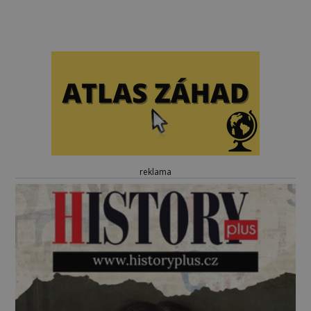
reklama