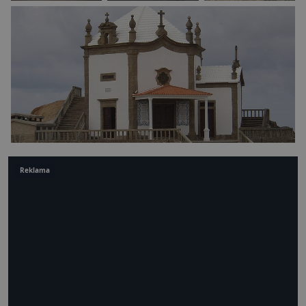
Reklama