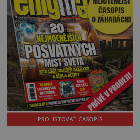
PROLISTOVAT ČASOPIS