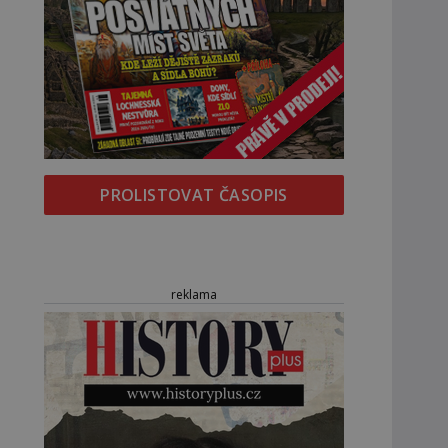
PROLISTOVAT ČASOPIS
reklama