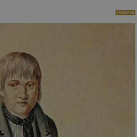
PREMIUM