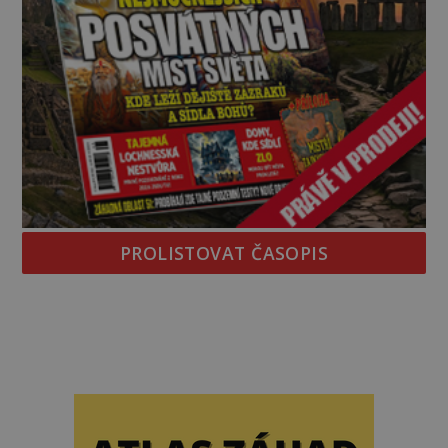
PROLISTOVAT ČASOPIS