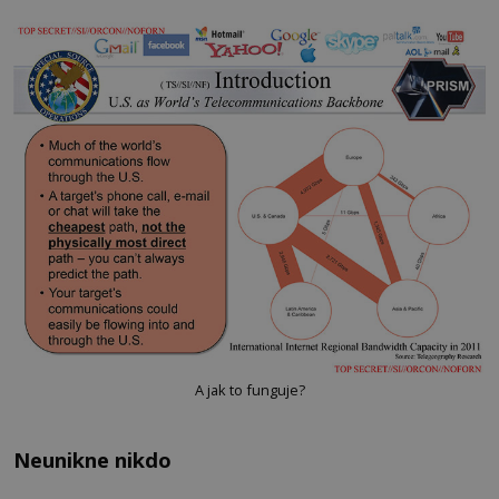
A jak to funguje?
Neunikne nikdo