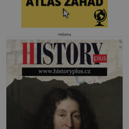
reklama