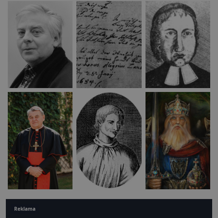
Reklama