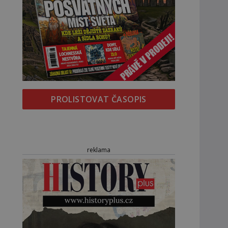
PROLISTOVAT ČASOPIS
reklama