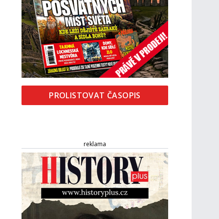
PROLISTOVAT ČASOPIS
reklama