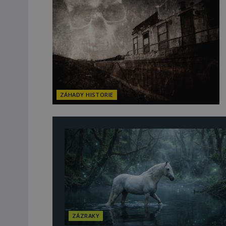
ZÁHADY HISTORIE
ZÁZRAKY