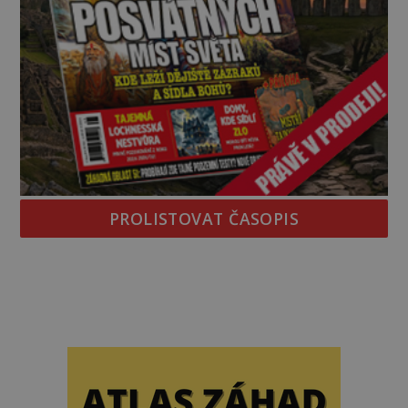
PROLISTOVAT ČASOPIS