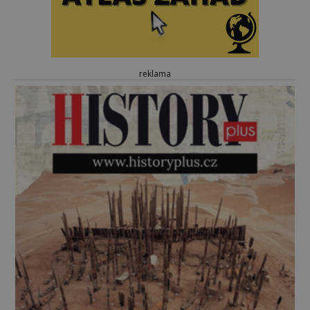
reklama