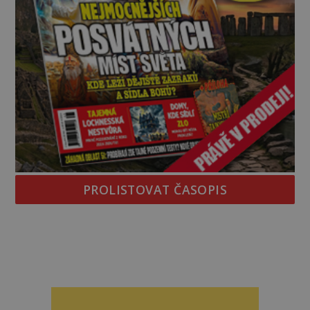
PROLISTOVAT ČASOPIS