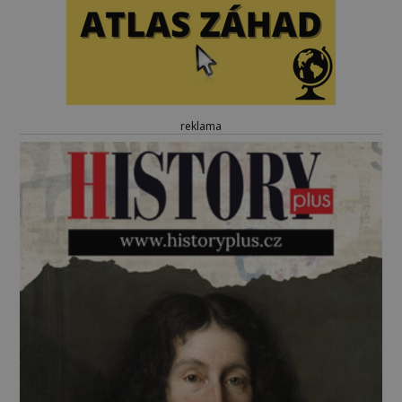
reklama