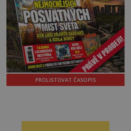
PROLISTOVAT ČASOPIS