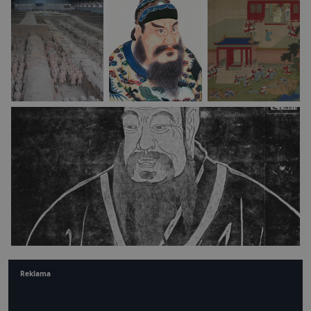
Reklama