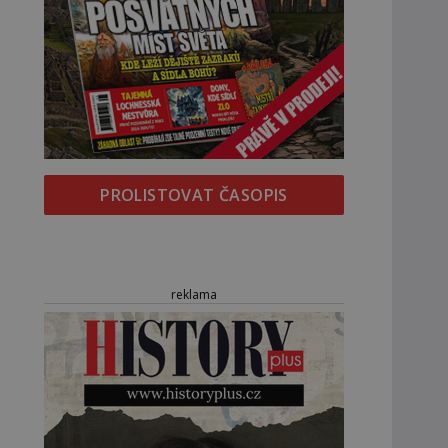
PROLISTOVAT ČASOPIS
reklama