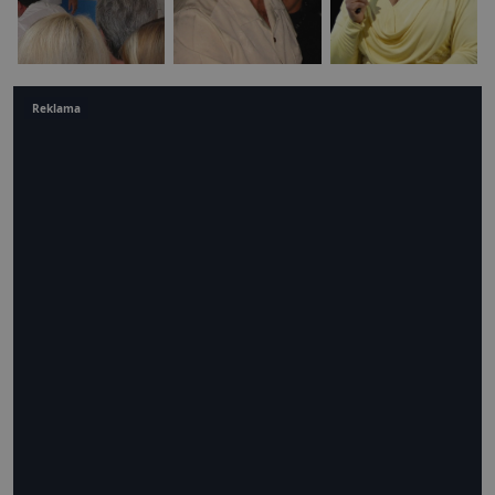
Reklama