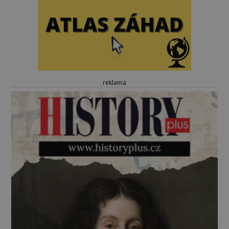
reklama