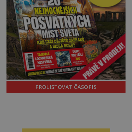
PROLISTOVAT ČASOPIS