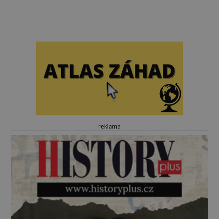
reklama