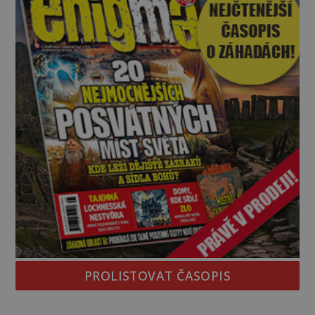
PROLISTOVAT ČASOPIS