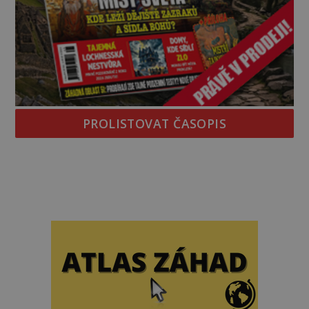
PROLISTOVAT ČASOPIS