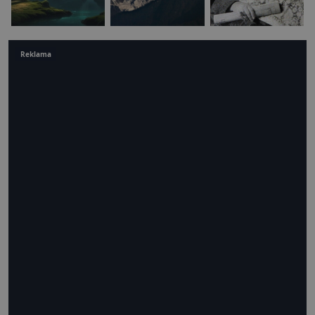
Reklama