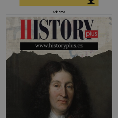
reklama