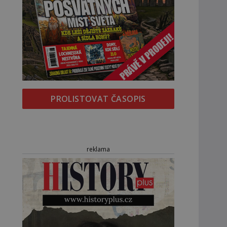
PROLISTOVAT ČASOPIS
reklama