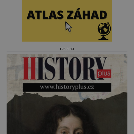
reklama