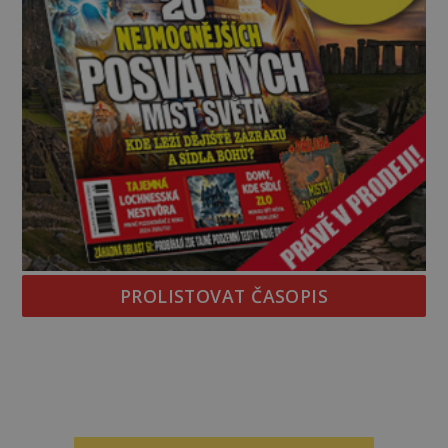
PROLISTOVAT ČASOPIS