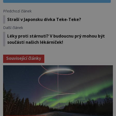
Předchozí článek
Straší v Japonsku dívka Teke-Teke?
Další článek
Léky proti stárnutí? V budoucnu prý mohou být
součástí našich lékárniček!
Související články