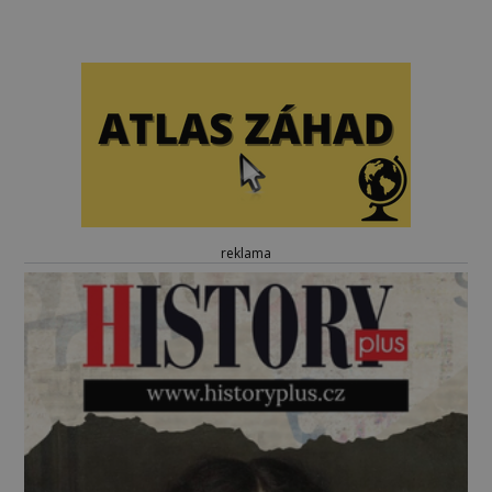
reklama