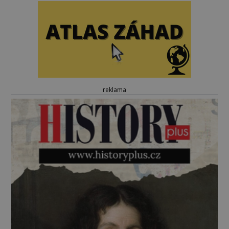
reklama