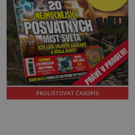
PROLISTOVAT ČASOPIS