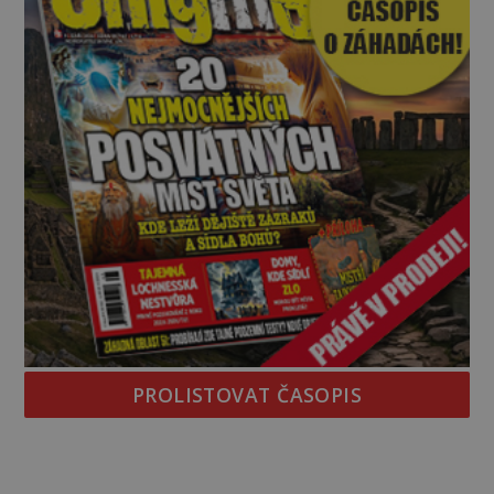
PROLISTOVAT ČASOPIS