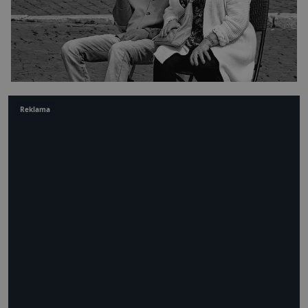
Reklama