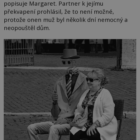
popisuje Margaret. Partner k jejímu
překvapení prohlásil, že to není možné,
protože onen muž byl několik dní nemocný a
neopouštěl dům.