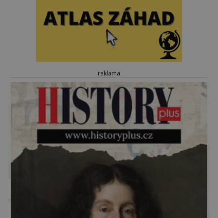
reklama