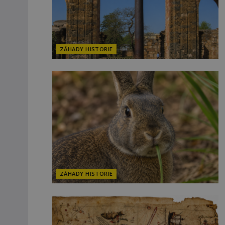
ZÁHADY HISTORIE
ZÁHADY HISTORIE