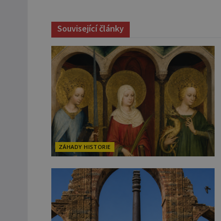
Související články
ZÁHADY HISTORIE