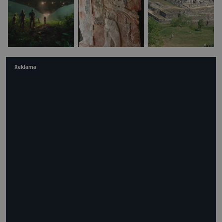
Reklama