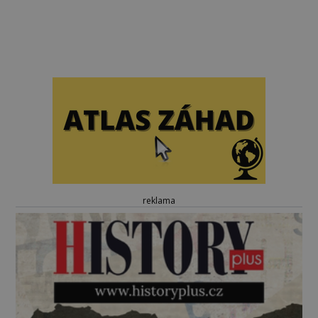
reklama