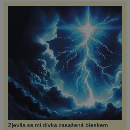
Zjevila se mi dívka zasažená bleskem