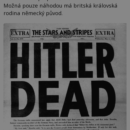
Možná pouze náhodou má britská královská
rodina německý původ.