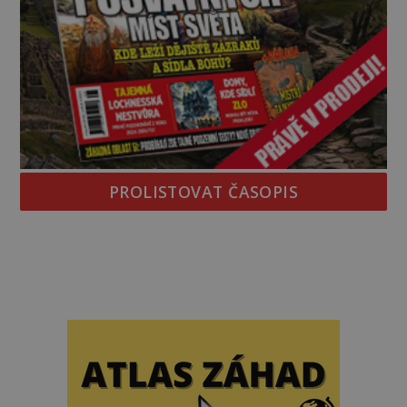
PROLISTOVAT ČASOPIS