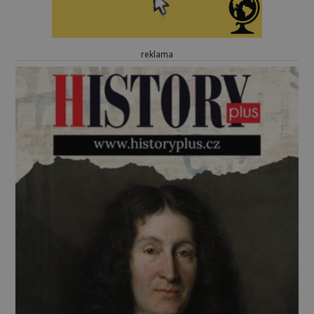
reklama